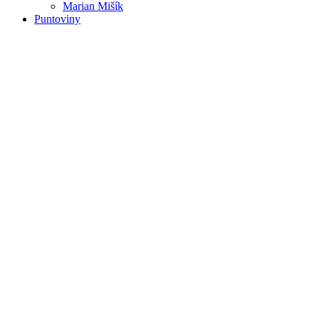
Marian Mišík
Puntoviny