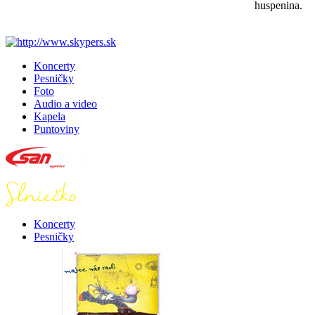
huspenina.
Koncerty
Pesničky
Foto
Audio a video
Kapela
Puntoviny
Koncerty
Pesničky